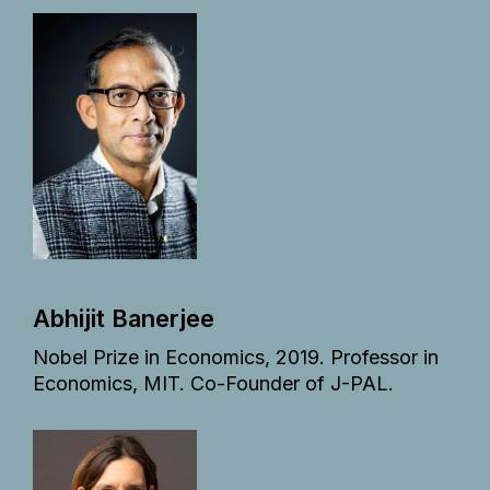
Abhijit Banerjee
Nobel Prize in Economics, 2019. Professor in
Economics, MIT. Co-Founder of J-PAL.