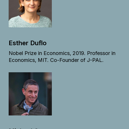
Esther Duflo
Nobel Prize in Economics, 2019. Professor in
Economics, MIT. Co-Founder of J-PAL.