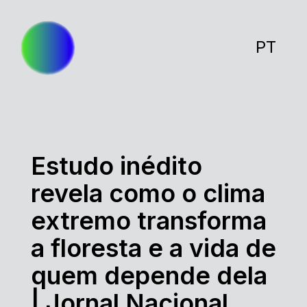
PT
Estudo inédito
revela como o clima
extremo transforma
a floresta e a vida de
quem depende dela
| Jornal Nacional