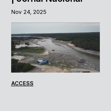
Nov 24, 2025
ACCESS