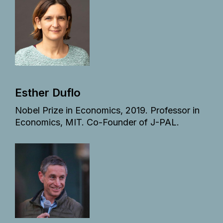
Esther Duflo
Nobel Prize in Economics, 2019. Professor in
Economics, MIT. Co-Founder of J-PAL.