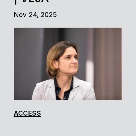
Nov 24, 2025
ACCESS