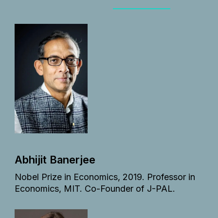
Abhijit Banerjee
Nobel Prize in Economics, 2019. Professor in
Economics, MIT. Co-Founder of J-PAL.